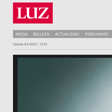
MODA
BELLEZA
ACTUALIDAD
PERSONAJES
Sábado 8.8.2026 | 15:32