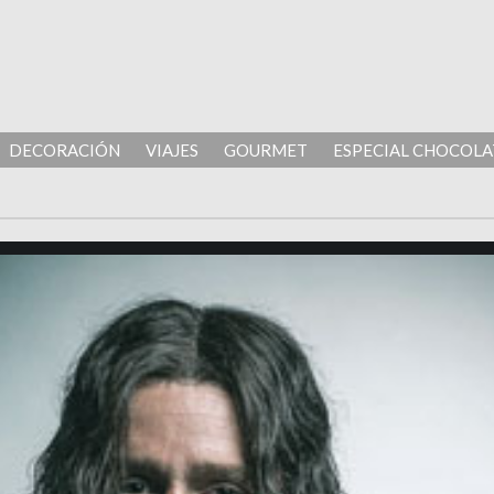
DECORACIÓN
VIAJES
GOURMET
ESPECIAL CHOCOLA