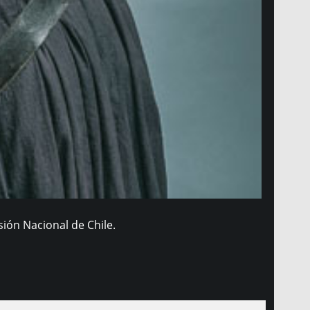
ión Nacional de Chile.