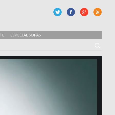
TE
ESPECIAL SOPAS