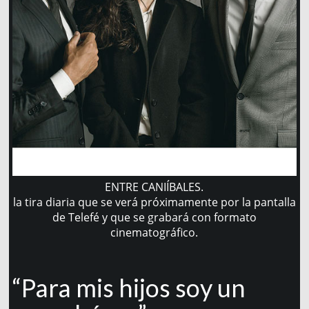
ENTRE CANIÍBALES.
la tira diaria que se verá próximamente por la pantalla
de Telefé y que se grabará con formato
cinematográfico.
“Para mis hijos soy un