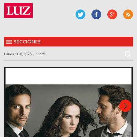
SECCIONES
Lunes 10.8.2026 | 11:25