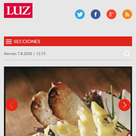
SECCIONES
Viernes 7.8.2026 | 12:15