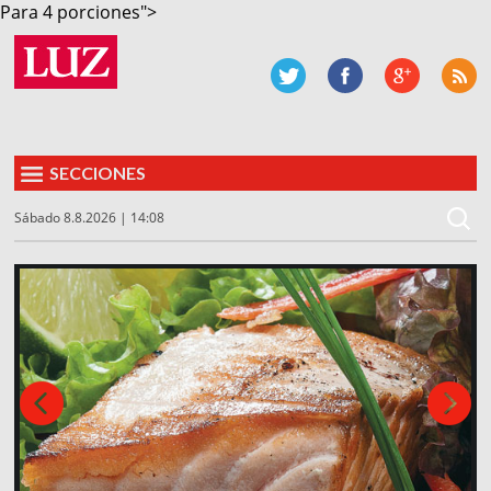
Para 4 porciones">
SECCIONES
Sábado 8.8.2026 | 14:08