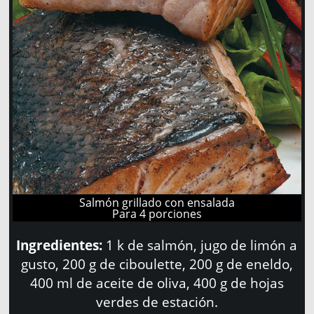
Salmón grillado con ensalada
Para 4 porciones
Ingredientes:
1 k de salmón, jugo de limón a
gusto, 200 g de ciboulette, 200 g de eneldo,
400 ml de aceite de oliva, 400 g de hojas
verdes de estación.