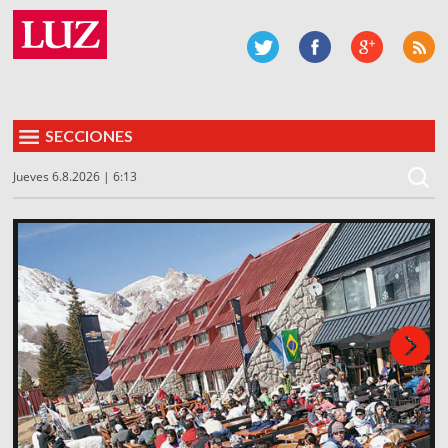
SECCIONES
Jueves 6.8.2026 | 6:13