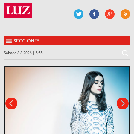
SECCIONES
Sábado 8.8.2026 | 6:55