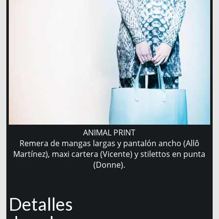
ANIMAL PRINT
Remera de mangas largas y pantalón ancho (Allô
Martínez), maxi cartera (Vicente) y stilettos en punta
(Donne).
Detalles