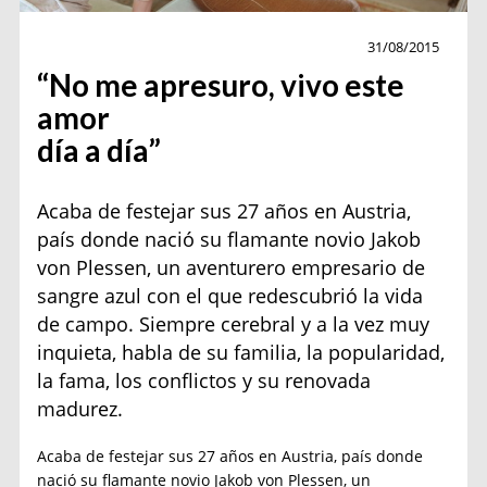
Actualidad
31/08/2015
“No me apresuro, vivo este
amor
día a día”
Acaba de festejar sus 27 años en Austria,
país donde nació su flamante novio Jakob
von Plessen, un aventurero empresario de
sangre azul con el que redescubrió la vida
de campo. Siempre cerebral y a la vez muy
inquieta, habla de su familia, la popularidad,
la fama, los conflictos y su renovada
madurez.
Acaba de festejar sus 27 años en Austria, país donde
nació su flamante novio Jakob von Plessen, un