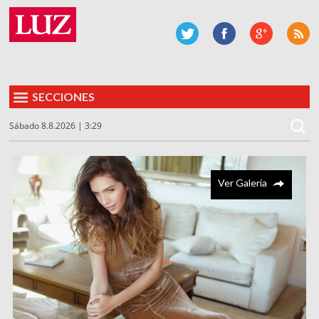
SECCIONES
Sábado 8.8.2026 | 3:29
Ver Galería