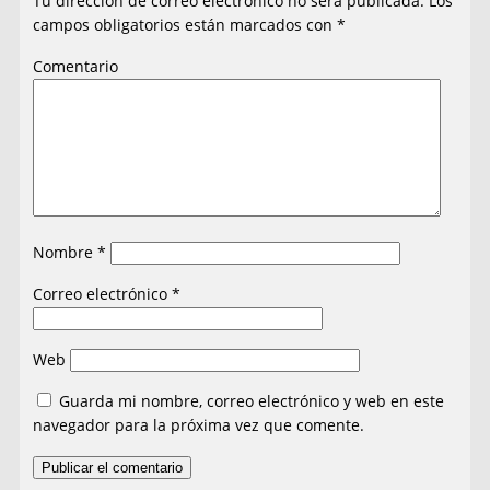
Tu dirección de correo electrónico no será publicada.
Los
campos obligatorios están marcados con
*
Comentario
Nombre
*
Correo electrónico
*
Web
Guarda mi nombre, correo electrónico y web en este
navegador para la próxima vez que comente.