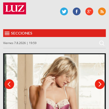
SECCIONES
Viernes 7.8.2026 | 19:59