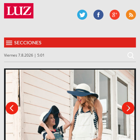
SECCIONES
Viernes 7.8.2026 | 5:01