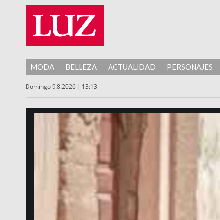
MODA
BELLEZA
ACTUALIDAD
PERSONAJES
Domingo 9.8.2026 | 13:13