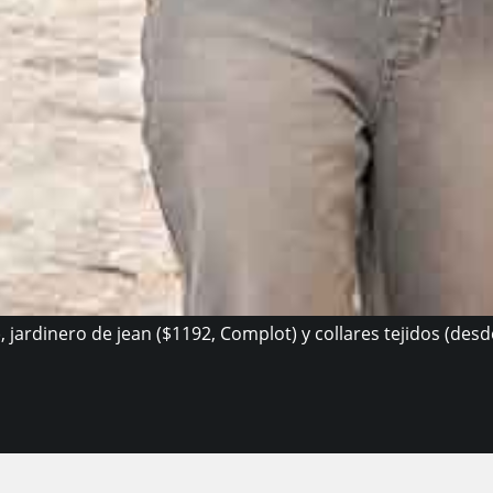
jardinero de jean ($1192, Complot) y collares tejidos (desde 