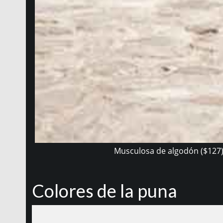
Musculosa de algodón ($127), 
Colores de la puna