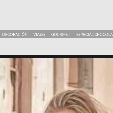
DECORACIÓN
VIAJES
GOURMET
ESPECIAL CHOCOLA