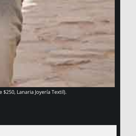
$250, Lanaria Joyería Textil).