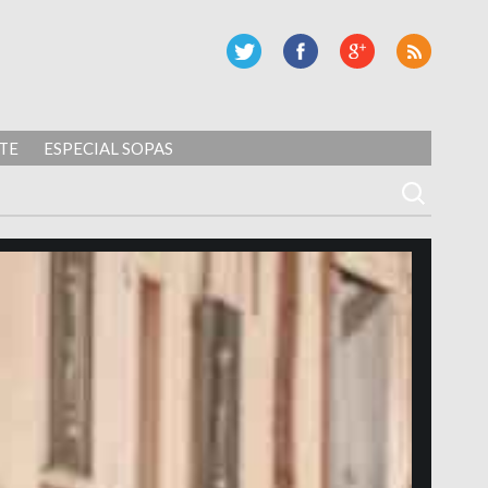
TE
ESPECIAL SOPAS