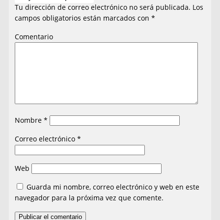
Tu dirección de correo electrónico no será publicada.
Los
campos obligatorios están marcados con
*
Comentario
Nombre
*
Correo electrónico
*
Web
Guarda mi nombre, correo electrónico y web en este
navegador para la próxima vez que comente.