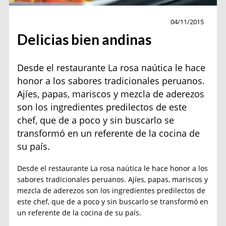
Actualidad
04/11/2015
Delicias bien andinas
Desde el restaurante La rosa naútica le hace
honor a los sabores tradicionales peruanos.
Ajíes, papas, mariscos y mezcla de aderezos
son los ingredientes predilectos de este
chef, que de a poco y sin buscarlo se
transformó en un referente de la cocina de
su país.
Desde el restaurante La rosa naútica le hace honor a los
sabores tradicionales peruanos. Ajíes, papas, mariscos y
mezcla de aderezos son los ingredientes predilectos de
este chef, que de a poco y sin buscarlo se transformó en
un referente de la cocina de su país.