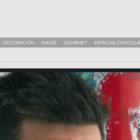
DECORACIÓN
VIAJES
GOURMET
ESPECIAL CHOCOLA