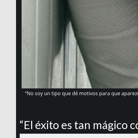
“No soy un tipo que dé motivos para que aparezc
“El éxito es tan mágico 