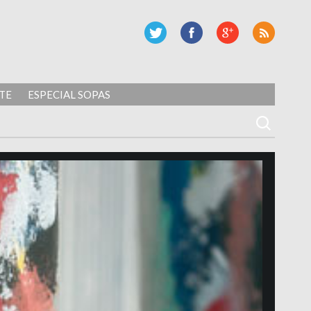
TE
ESPECIAL SOPAS