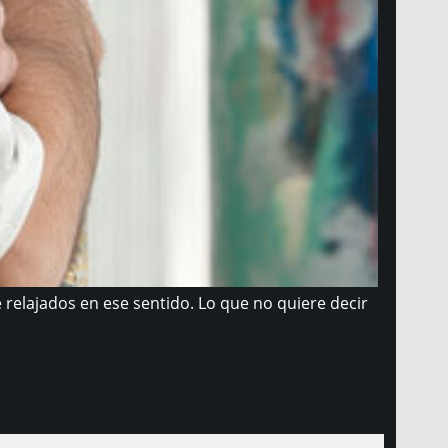
relajados en ese sentido. Lo que no quiere decir