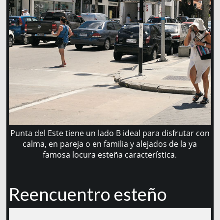
Punta del Este tiene un lado B ideal para disfrutar con
calma, en pareja o en familia y alejados de la ya
famosa locura esteña característica.
Reencuentro esteño