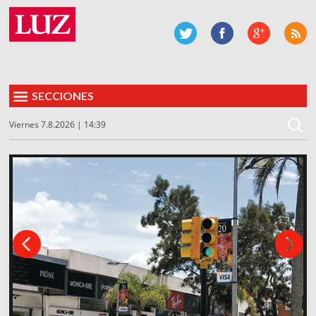
SECCIONES
Viernes 7.8.2026 | 14:39