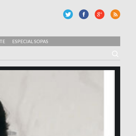
TE
ESPECIAL SOPAS