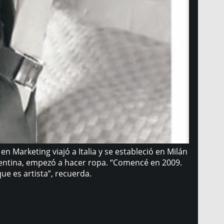
 Marketing viajó a Italia y se estableció en Milán
rgentina, empezó a hacer ropa. “Comencé en 2009.
e es artista”, recuerda.