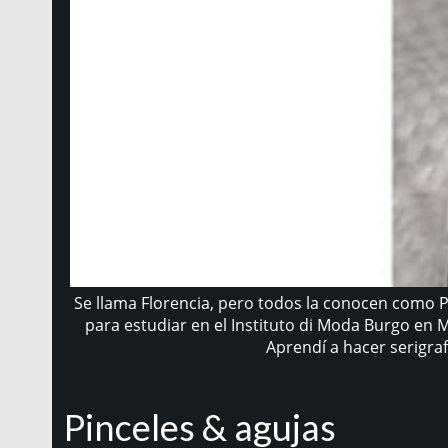
Se llama Florencia, pero todos la conocen como Po
para estudiar en el Instituto di Moda Burgo en 
Aprendí a hacer serigra
Pinceles & agujas