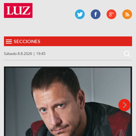
SECCIONES
Sábado 8.8.2026 | 19:45