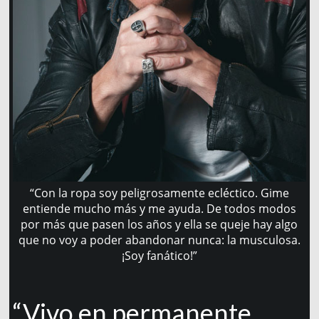
“Con la ropa soy peligrosamente ecléctico. Gime
entiende mucho más y me ayuda. De todos modos
por más que pasen los años y ella se queje hay algo
que no voy a poder abandonar nunca: la musculosa.
¡Soy fanático!”
“Vivo en permanente