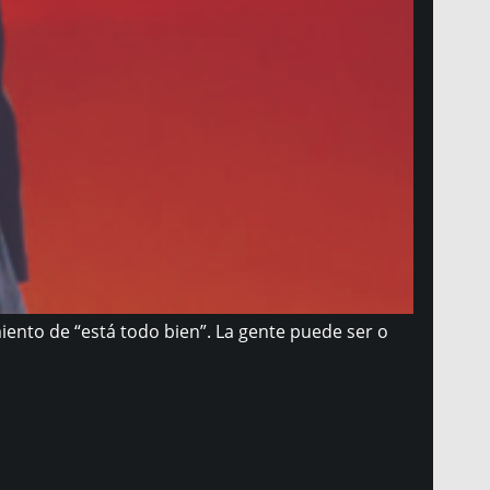
iento de “está todo bien”. La gente puede ser o