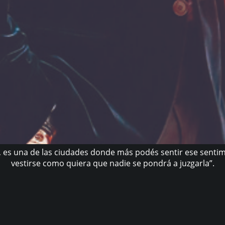
, es una de las ciudades donde más podés sentir ese sentim
vestirse como quiera que nadie se pondrá a juzgarla”.