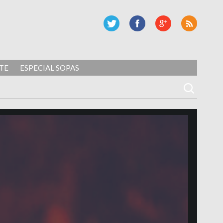
TE
ESPECIAL SOPAS