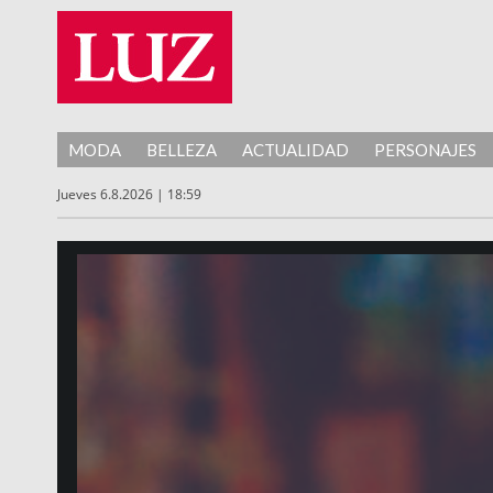
MODA
BELLEZA
ACTUALIDAD
PERSONAJES
Jueves 6.8.2026 | 18:59