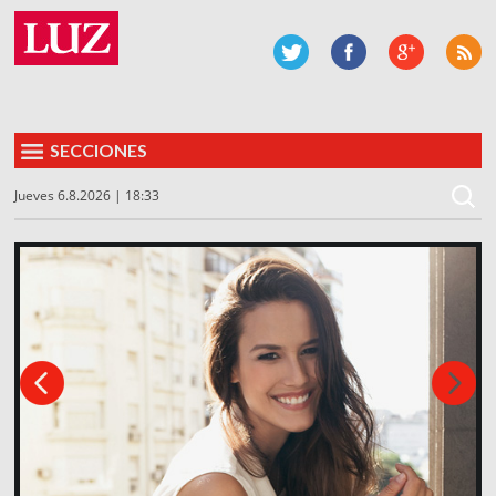
SECCIONES
Jueves 6.8.2026 | 18:33