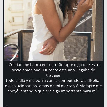
¨Cristian me banca en todo. Siempre digo que es mi
socio emocional. Durante este año, llegaba de
trabajar
todo el día y me ponía con la computadora a diseñar
o a solucionar los temas de mi marca y él siempre me
apoyó, entendió que era algo importante para mí.¨