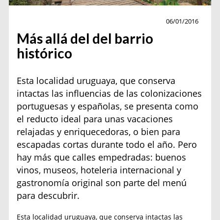
Viajes
06/01/2016
Más allá del del barrio
histórico
Esta localidad uruguaya, que conserva
intactas las influencias de las colonizaciones
portuguesas y españolas, se presenta como
el reducto ideal para unas vacaciones
relajadas y enriquecedoras, o bien para
escapadas cortas durante todo el año. Pero
hay más que calles empedradas: buenos
vinos, museos, hoteleria internacional y
gastronomía original son parte del menú
para descubrir.
Esta localidad uruguaya, que conserva intactas las