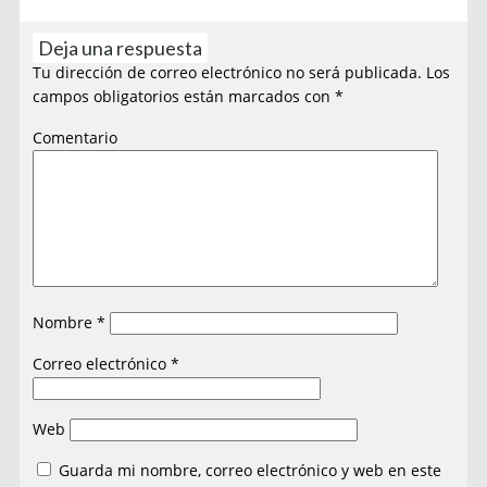
Deja una respuesta
Tu dirección de correo electrónico no será publicada.
Los
campos obligatorios están marcados con
*
Comentario
Nombre
*
Correo electrónico
*
Web
Guarda mi nombre, correo electrónico y web en este