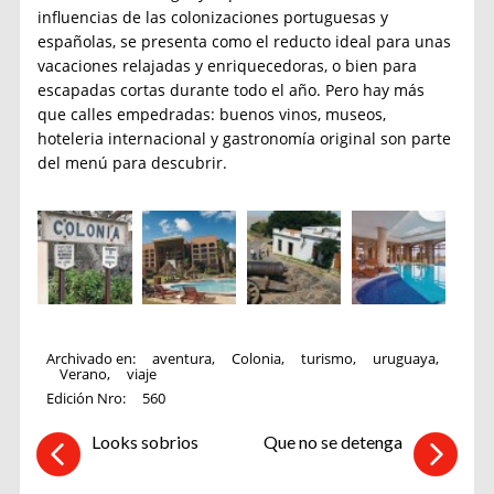
influencias de las colonizaciones portuguesas y
españolas, se presenta como el reducto ideal para unas
vacaciones relajadas y enriquecedoras, o bien para
escapadas cortas durante todo el año. Pero hay más
que calles empedradas: buenos vinos, museos,
hoteleria internacional y gastronomía original son parte
del menú para descubrir.
Archivado en:
aventura
,
Colonia
,
turismo
,
uruguaya
,
Verano
,
viaje
Edición Nro:
560
Looks sobrios
Que no se detenga