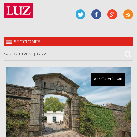
SECCIONES
Sábado 8.8.2026 | 17:22
Ver Galería