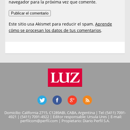
navegador para la próxima vez que comente.
Este sitio usa Akismet para reducir el spam.
Aprende
cómo se procesan los datos de tus comentarios
.
Domicilio: California 2715, C1289ABI, CABA, Argentina | Tel: (5411) 7091-
4921 | (5411) 7091-4922 | Editor responsable: Ursula Ures | E-mail:
perfilcom@perfil.com
| Propietario: Diario Perfil S.A.