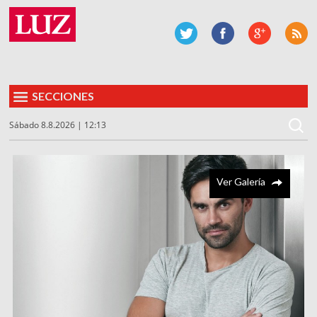
SECCIONES
Sábado 8.8.2026 | 12:13
Ver Galería