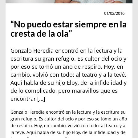
Actualidad
01/02/2016
“No puedo estar siempre en la
cresta de la ola”
Gonzalo Heredia encontró en la lectura y la
escritura su gran refugio. Es cultor del ocio y
por eso se tomó un año de respiro. Hoy, en
cambio, volvió con todo: al teatro y a la tevé.
Aquí habla de su hijo Eloy, de la infidelidad y
de lo complicado, pero maravillos que es
encontrar […]
Gonzalo Heredia encontró en la lectura y la escritura su
gran refugio. Es cultor del ocio y por eso se tomó un año
de respiro. Hoy, en cambio, volvió con todo: al teatro y a
la tevé. Aquí habla de su hijo Eloy, de la infidelidad y de