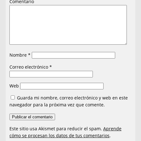
Comentario
Nombre
*
Correo electrónico
*
Web
Guarda mi nombre, correo electrónico y web en este
navegador para la próxima vez que comente.
Este sitio usa Akismet para reducir el spam.
Aprende
cómo se procesan los datos de tus comentarios
.