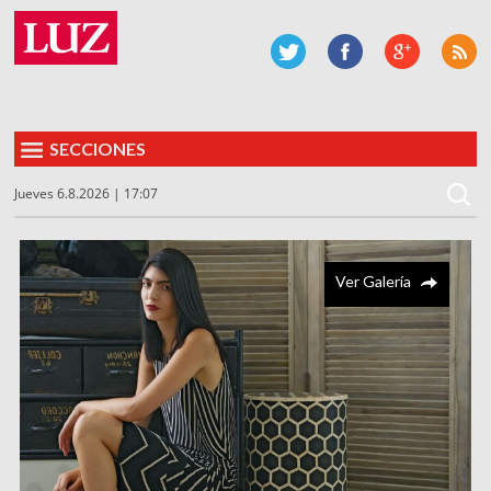
SECCIONES
Jueves 6.8.2026 | 17:07
Ver Galería