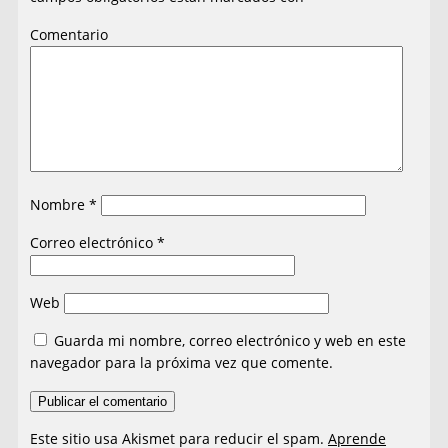
Comentario
Nombre
*
Correo electrónico
*
Web
Guarda mi nombre, correo electrónico y web en este
navegador para la próxima vez que comente.
Este sitio usa Akismet para reducir el spam.
Aprende