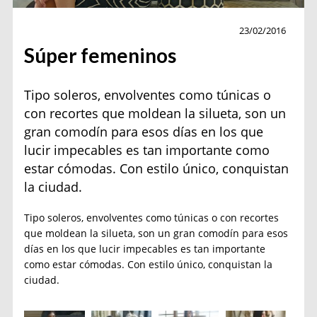
Moda
23/02/2016
Súper femeninos
Tipo soleros, envolventes como túnicas o
con recortes que moldean la silueta, son un
gran comodín para esos días en los que
lucir impecables es tan importante como
estar cómodas. Con estilo único, conquistan
la ciudad.
Tipo soleros, envolventes como túnicas o con recortes
que moldean la silueta, son un gran comodín para esos
días en los que lucir impecables es tan importante
como estar cómodas. Con estilo único, conquistan la
ciudad.