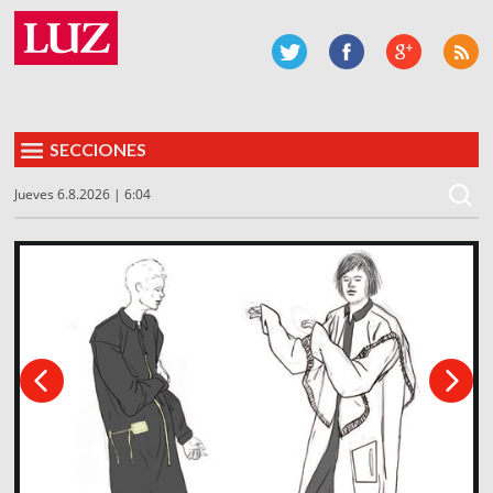
SECCIONES
Jueves 6.8.2026 | 6:04