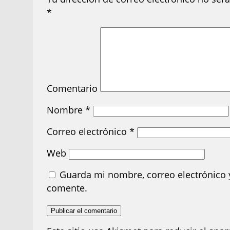
*
Comentario
Nombre
*
Correo electrónico
*
Web
Guarda mi nombre, correo electrónico 
comente.