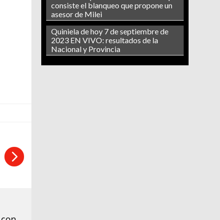
consiste el blanqueo que propone un
asesor de Milei
Quiniela de hoy 7 de septiembre de
2023 EN VIVO: resultados de la
Nacional y Provincia
 con