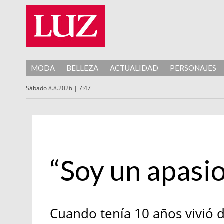
MODA
BELLEZA
ACTUALIDAD
PERSONAJES
Sábado 8.8.2026 | 7:47
Nuestro Hombre
“Soy un apasi
Cuando tenía 10 años vivió d