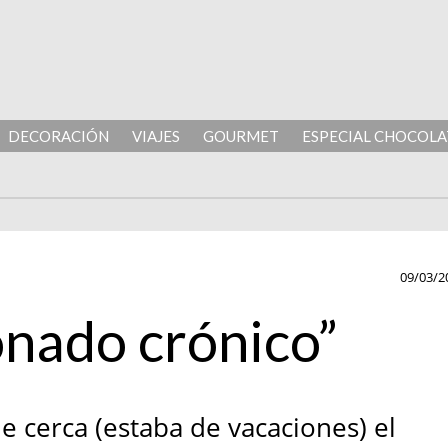
DECORACIÓN
VIAJES
GOURMET
ESPECIAL CHOCOLA
09/03/2
onado crónico”
e cerca (estaba de vacaciones) el