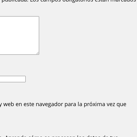
y web en este navegador para la próxima vez que