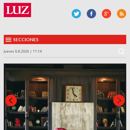
SECCIONES
Jueves 6.8.2026 | 11:14