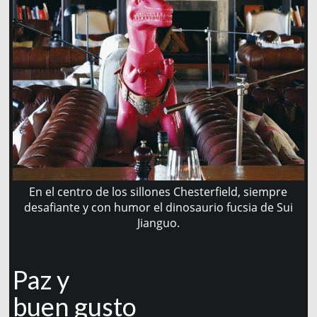
En el centro de los sillones Chesterfield, siempre
desafiante y con humor el dinosaurio fucsia de Sui
Jianguo.
Paz y
buen gusto