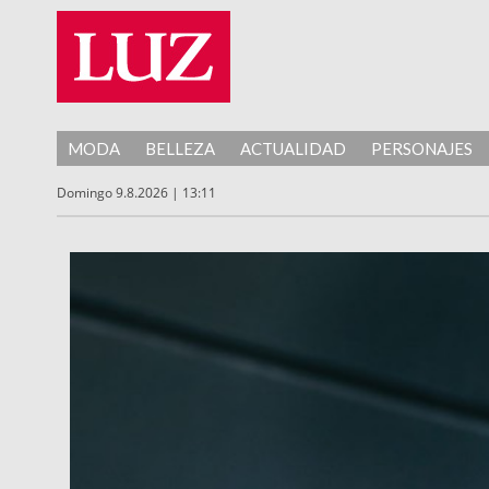
MODA
BELLEZA
ACTUALIDAD
PERSONAJES
Domingo 9.8.2026 | 13:11