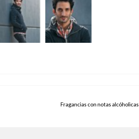
Fragancias con notas alcóholicas