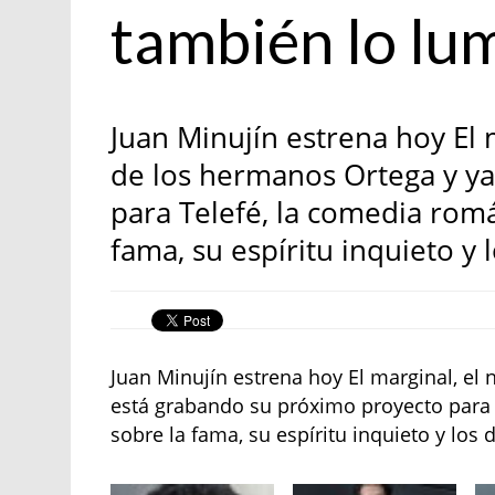
también lo lu
Juan Minujín estrena hoy El 
de los hermanos Ortega y y
para Telefé, la comedia romá
fama, su espíritu inquieto y 
Juan Minujín estrena hoy El marginal, el
está grabando su próximo proyecto para 
sobre la fama, su espíritu inquieto y los 