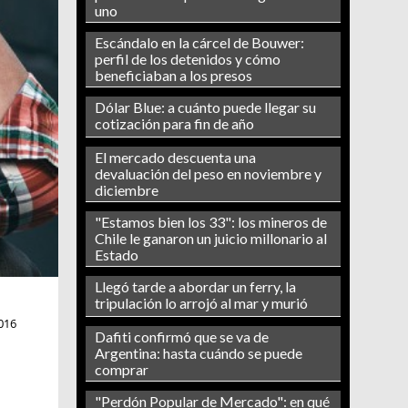
uno
Escándalo en la cárcel de Bouwer:
perfil de los detenidos y cómo
beneficiaban a los presos
Dólar Blue: a cuánto puede llegar su
cotización para fin de año
El mercado descuenta una
devaluación del peso en noviembre y
diciembre
"Estamos bien los 33": los mineros de
Chile le ganaron un juicio millonario al
Estado
Llegó tarde a abordar un ferry, la
tripulación lo arrojó al mar y murió
016
Dafiti confirmó que se va de
Argentina: hasta cuándo se puede
comprar
"Perdón Popular de Mercado": en qué