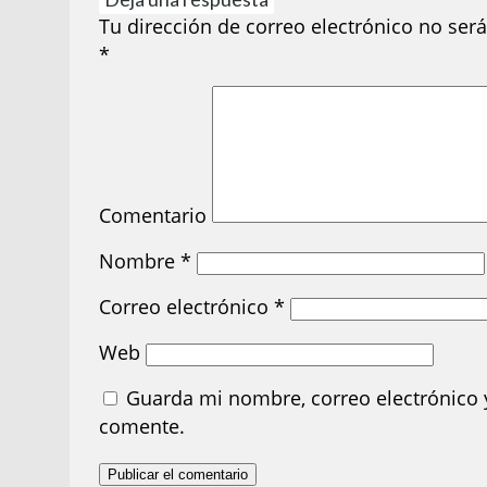
Tu dirección de correo electrónico no será
*
Comentario
Nombre
*
Correo electrónico
*
Web
Guarda mi nombre, correo electrónico 
comente.