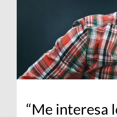
Actualidad
“Me interesa l