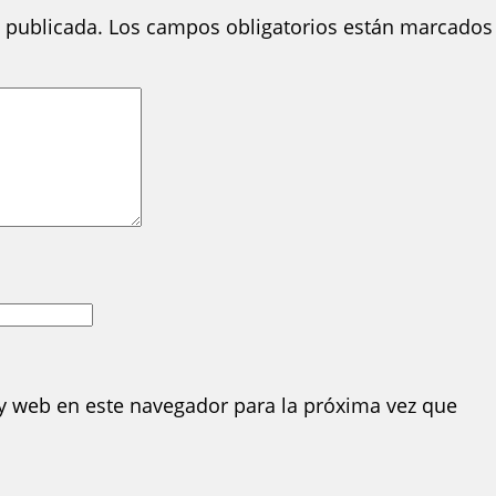
 publicada.
Los campos obligatorios están marcados
y web en este navegador para la próxima vez que