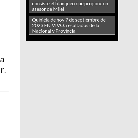
consiste el blanqueo que propone un
asesor de Milei
Quiniela de hoy 7 de septiembre de
2023 EN VIVO: resultados de la
Nacional y Provincia
la
r.
a