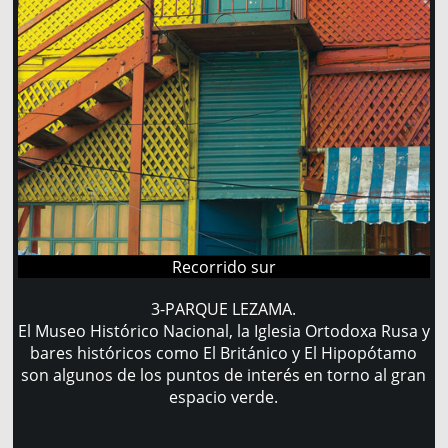
Recorrido sur
3-PARQUE LEZAMA.
El Museo Histórico Nacional, la Iglesia Ortodoxa Rusa y
bares históricos como El Británico y El Hipopótamo
son algunos de los puntos de interés en torno al gran
espacio verde.