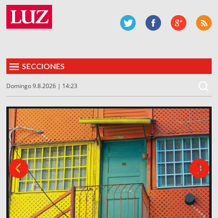
SECCIONES
Domingo 9.8.2026 | 14:23