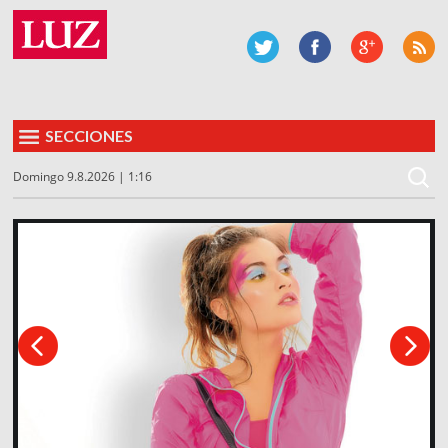
SECCIONES
Domingo 9.8.2026 | 1:16