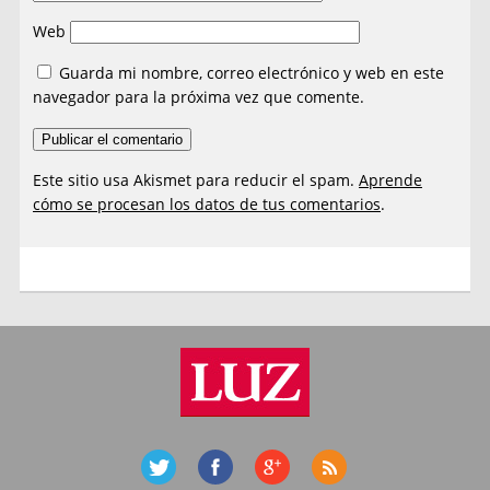
Web
Guarda mi nombre, correo electrónico y web en este
navegador para la próxima vez que comente.
Este sitio usa Akismet para reducir el spam.
Aprende
cómo se procesan los datos de tus comentarios
.