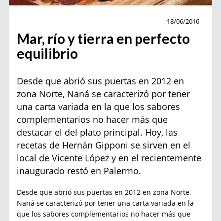
Actualidad
18/06/2016
Mar, río y tierra en perfecto
equilibrio
Desde que abrió sus puertas en 2012 en
zona Norte, Naná se caracterizó por tener
una carta variada en la que los sabores
complementarios no hacer más que
destacar el del plato principal. Hoy, las
recetas de Hernán Gipponi se sirven en el
local de Vicente López y en el recientemente
inaugurado restó en Palermo.
Desde que abrió sus puertas en 2012 en zona Norte,
Naná se caracterizó por tener una carta variada en la
que los sabores complementarios no hacer más que