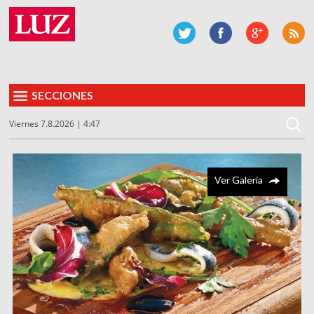
SECCIONES
Viernes 7.8.2026 | 4:47
Ver Galería