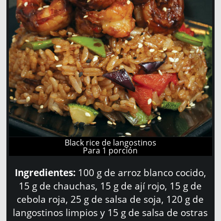
Black rice de langostinos
Para 1 porción
Ingredientes:
100 g de arroz blanco cocido,
15 g de chauchas, 15 g de ají rojo, 15 g de
cebola roja, 25 g de salsa de soja, 120 g de
langostinos limpios y 15 g de salsa de ostras