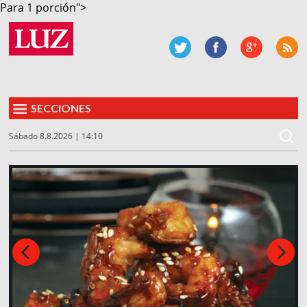
Para 1 porción">
SECCIONES
Sábado 8.8.2026 | 14:10