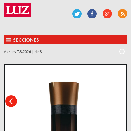
SECCIONES
Viernes 7.8.2026 | 4:48