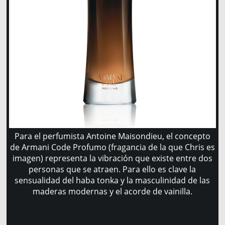
Para el perfumista Antoine Maisondieu, el concepto
de Armani Code Profumo (fragancia de la que Chris es
imagen) representa la vibración que existe entre dos
personas que se atraen. Para ello es clave la
sensualidad del haba tonka y la masculinidad de las
maderas modernas y el acorde de vainilla.