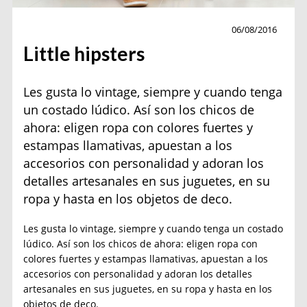
Moda
06/08/2016
Little hipsters
Les gusta lo vintage, siempre y cuando tenga
un costado lúdico. Así son los chicos de
ahora: eligen ropa con colores fuertes y
estampas llamativas, apuestan a los
accesorios con personalidad y adoran los
detalles artesanales en sus juguetes, en su
ropa y hasta en los objetos de deco.
Les gusta lo vintage, siempre y cuando tenga un costado
lúdico. Así son los chicos de ahora: eligen ropa con
colores fuertes y estampas llamativas, apuestan a los
accesorios con personalidad y adoran los detalles
artesanales en sus juguetes, en su ropa y hasta en los
objetos de deco.