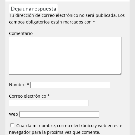
Deja una respuesta
Tu dirección de correo electrónico no será publicada.
Los
campos obligatorios están marcados con
*
Comentario
Nombre
*
Correo electrónico
*
Web
Guarda mi nombre, correo electrónico y web en este
navegador para la próxima vez que comente.