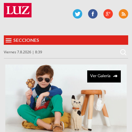
SECCIONES
Viernes 7.8.2026 | 8:39
Ver Galería