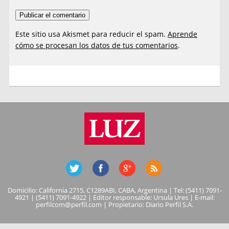
Este sitio usa Akismet para reducir el spam.
Aprende
cómo se procesan los datos de tus comentarios
.
Domicilio: California 2715, C1289ABI, CABA, Argentina | Tel: (5411) 7091-
4921 | (5411) 7091-4922 | Editor responsable: Ursula Ures | E-mail:
perfilcom@perfil.com
| Propietario: Diario Perfil S.A.