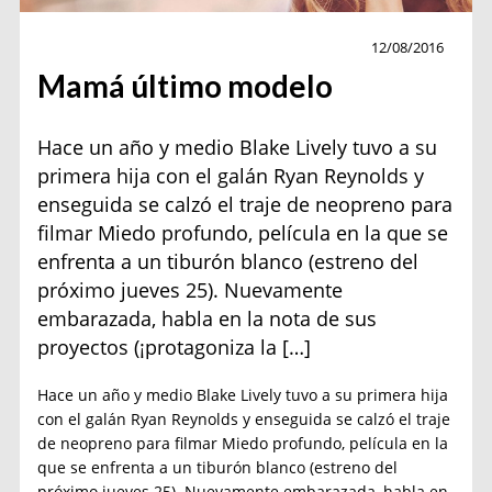
Actualidad
12/08/2016
Mamá último modelo
Hace un año y medio Blake Lively tuvo a su
primera hija con el galán Ryan Reynolds y
enseguida se calzó el traje de neopreno para
filmar Miedo profundo, película en la que se
enfrenta a un tiburón blanco (estreno del
próximo jueves 25). Nuevamente
embarazada, habla en la nota de sus
proyectos (¡protagoniza la […]
Hace un año y medio Blake Lively tuvo a su primera hija
con el galán Ryan Reynolds y enseguida se calzó el traje
de neopreno para filmar Miedo profundo, película en la
que se enfrenta a un tiburón blanco (estreno del
próximo jueves 25). Nuevamente embarazada, habla en