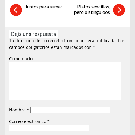
Juntos para sumar
Platos sencillos,
pero distinguidos
Deja una respuesta
Tu dirección de correo electrónico no será publicada.
Los
campos obligatorios están marcados con
*
Comentario
Nombre
*
Correo electrónico
*