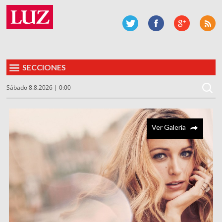
SECCIONES
Sábado 8.8.2026 | 0:00
Ver Galería