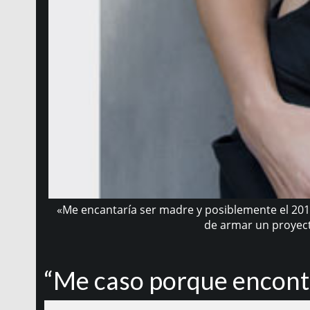
«Me encantaría ser madre y posiblemente el 201
de armar un proyecto
“Me caso porque encont