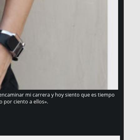
encaminar mi carrera y hoy siento que es tiempo
 por ciento a ellos».