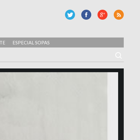
TE
ESPECIAL SOPAS