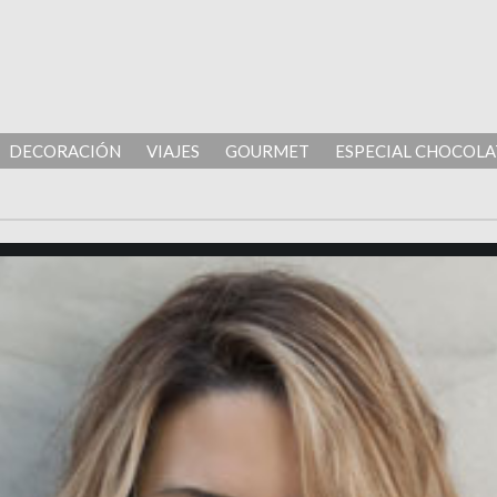
DECORACIÓN
VIAJES
GOURMET
ESPECIAL CHOCOLA