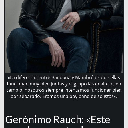
«La diferencia entre Bandana y Mambrú es que ellas
funcionan muy bien juntas y el grupo las enaltece; en
cambio, nosotros siempre intentamos funcionar bien
por separado. Éramos una boy band de solistas».
Gerónimo Rauch: «Este