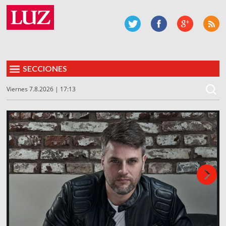
SECCIONES
Viernes 7.8.2026 | 17:13