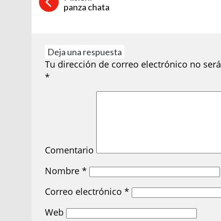
panza chata
Deja una respuesta
Tu dirección de correo electrónico no será
*
Comentario
Nombre
*
Correo electrónico
*
Web