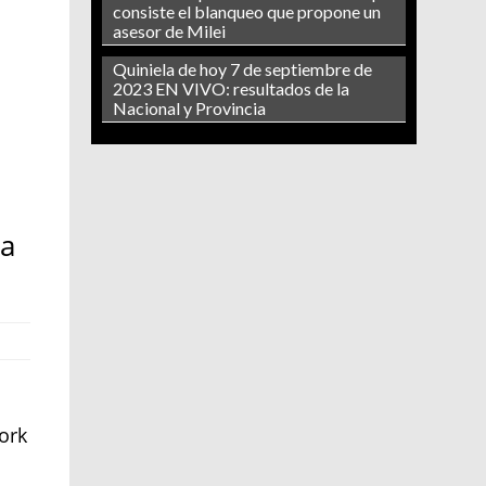
consiste el blanqueo que propone un
asesor de Milei
Quiniela de hoy 7 de septiembre de
2023 EN VIVO: resultados de la
Nacional y Provincia
ta
ork