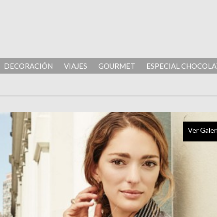
DECORACIÓN
VIAJES
GOURMET
ESPECIAL CHOCOLA
Ver Galer