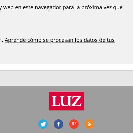
y web en este navegador para la próxima vez que
m.
Aprende cómo se procesan los datos de tus