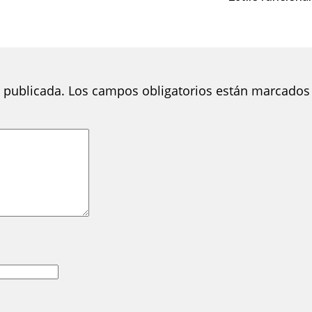
 publicada.
Los campos obligatorios están marcados