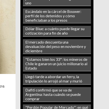
uno
Escándalo en la cárcel de Bouwer:
perfil de los detenidos y cómo
beneficiaban a los presos
Dólar Blue: a cuánto puede llegar su
cotización para fin de año
El mercado descuenta una
devaluación del peso en noviembre y
diciembre
"Estamos bien los 33": los mineros de
Chile le ganaron un juicio millonario al
Estado
Llegó tarde a abordar un ferry, la
tripulación lo arrojó al mar y murió
016
Dafiti confirmó que se va de
Argentina: hasta cuándo se puede
comprar
"Perdón Popular de Mercado": en qué