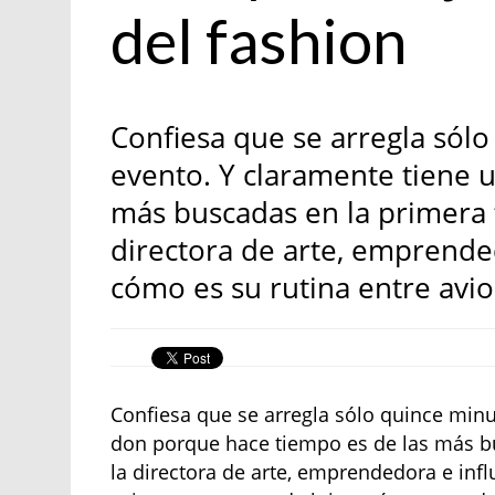
del fashion
Confiesa que se arregla sólo
evento. Y claramente tiene 
más buscadas en la primera f
directora de arte, emprende
cómo es su rutina entre avio
Confiesa que se arregla sólo quince minu
don porque hace tiempo es de las más bus
la directora de arte, emprendedora e in