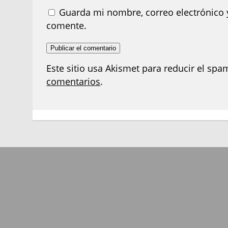
Guarda mi nombre, correo electrónico 
comente.
Este sitio usa Akismet para reducir el spa
comentarios
.