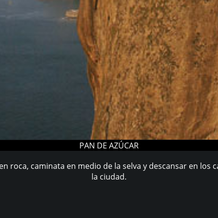
PAN DE AZÚCAR
 en roca, caminata en medio de la selva y descansar en los c
la ciudad.