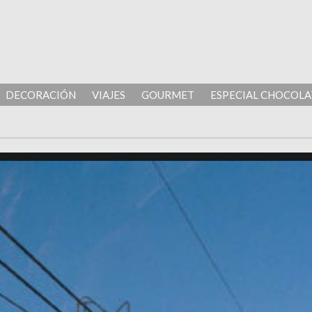
DECORACIÓN
VIAJES
GOURMET
ESPECIAL CHOCOLA