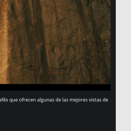
afés que ofrecen algunas de las mejores vistas de