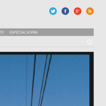
TE
ESPECIAL SOPAS