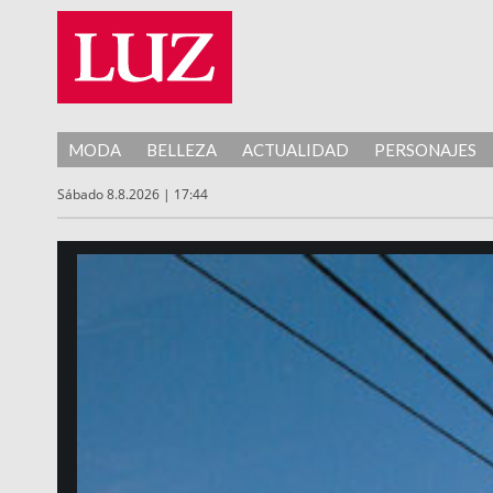
MODA
BELLEZA
ACTUALIDAD
PERSONAJES
Sábado 8.8.2026 | 17:44