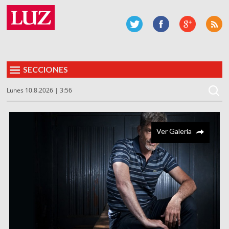
SECCIONES
Lunes 10.8.2026 | 3:56
Ver Galería