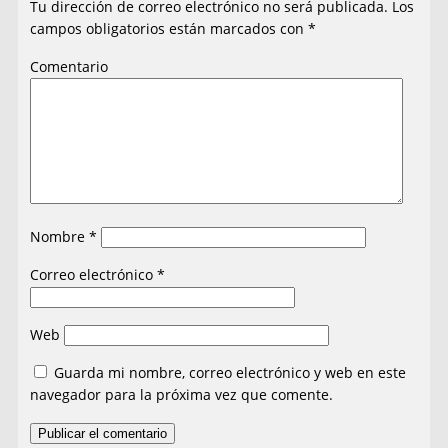
Tu dirección de correo electrónico no será publicada.
Los
campos obligatorios están marcados con
*
Comentario
Nombre
*
Correo electrónico
*
Web
Guarda mi nombre, correo electrónico y web en este
navegador para la próxima vez que comente.