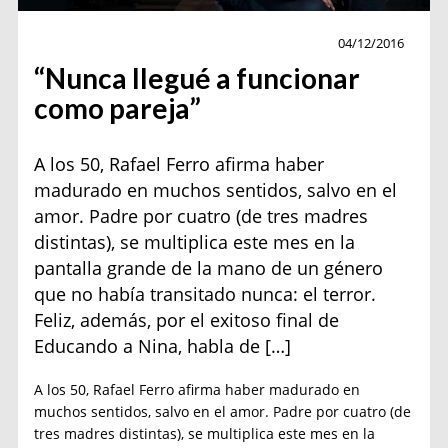
Actualidad
04/12/2016
“Nunca llegué a funcionar
como pareja”
A los 50, Rafael Ferro afirma haber
madurado en muchos sentidos, salvo en el
amor. Padre por cuatro (de tres madres
distintas), se multiplica este mes en la
pantalla grande de la mano de un género
que no había transitado nunca: el terror.
Feliz, además, por el exitoso final de
Educando a Nina, habla de […]
A los 50, Rafael Ferro afirma haber madurado en
muchos sentidos, salvo en el amor. Padre por cuatro (de
tres madres distintas), se multiplica este mes en la