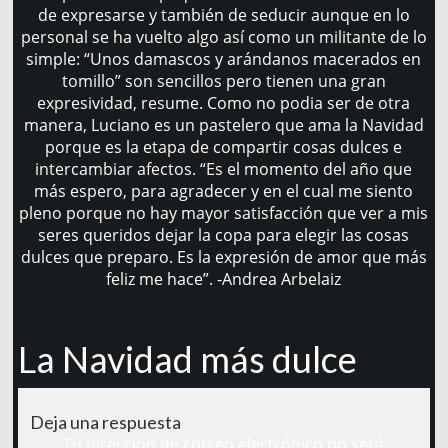
de expresarse y también de seducir aunque en lo
personal se ha vuelto algo así como un militante de lo
simple: “Unos damascos y arándanos macerados en
tomillo” son sencillos pero tienen una gran
expresividad, resume. Como no podia ser de otra
manera, Luciano es un pastelero que ama la Navidad
porque es la etapa de compartir cosas dulces e
intercambiar afectos. “Es el momento del año que
más espero, para agradecer y en el cual me siento
pleno porque no hay mayor satisfacción que ver a mis
seres queridos dejar la copa para elegir las cosas
dulces que preparo. Es la expresión de amor que más
feliz me hace”. -Andrea Arbelaiz
La Navidad más dulce
Deja una respuesta
Tu dirección de correo electrónico no será