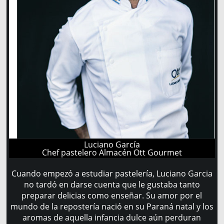
Luciano García
Chef pastelero Almacén Ott Gourmet
Cuando empezó a estudiar pastelería, Luciano Garcia
no tardó en darse cuenta que le gustaba tanto
preparar delicias como enseñar. Su amor por el
mundo de la repostería nació en su Paraná natal y los
aromas de aquella infancia dulce aún perduran