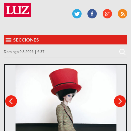
SECCIONES
Domingo 9.8.2026 | 6:37