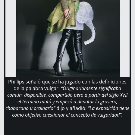
Phillips señaló que se ha jugado con las definiciones
de la palabra vulgar.
“Originariamente significaba
común, disponible, compartido pero a partir del siglo XVII
el término mutó y empezó a denotar lo grosero,
chabacano u ordinario”
dijo y añadió:
“La exposición tiene
como objetivo cuestionar el concepto de vulgaridad”.