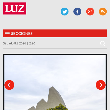
SECCIONES
Sábado 8.8.2026 | 2:20