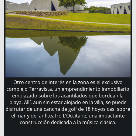
Otro centro de interés en la zona es el exclusivo
complejo Terravista, un emprendimiento inmobiliario
emplazado sobre los acantilados que bordean la
playa. Allí, aun sin estar alojado en la villa, se puede
disfrutar de una cancha de golf de 18 hoyos casi sobre
el mar y del anfiteatro L’Occitane, una impactante
construcción dedicada a la música clásica.