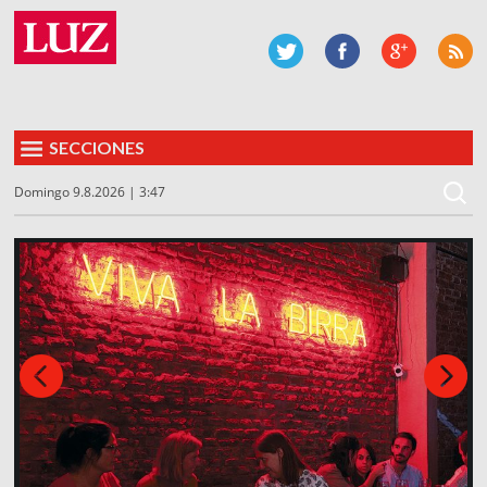
SECCIONES
Domingo 9.8.2026 | 3:47