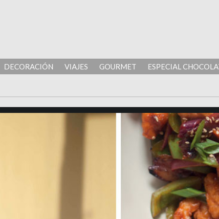
DECORACIÓN
VIAJES
GOURMET
ESPECIAL CHOCOLA