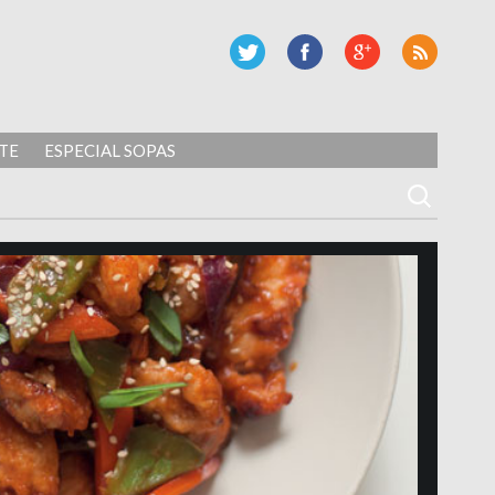
TE
ESPECIAL SOPAS