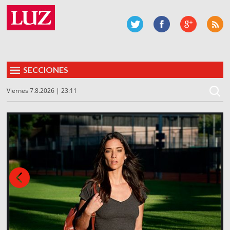
SECCIONES
Viernes 7.8.2026 | 23:11