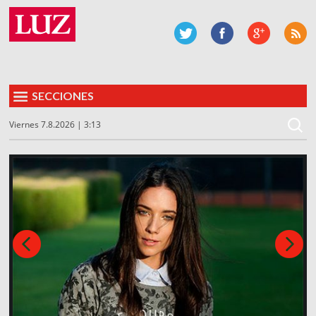
SECCIONES
Viernes 7.8.2026 | 3:13