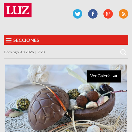
SECCIONES
Domingo 9.8.2026 | 7:23
Ver Galería