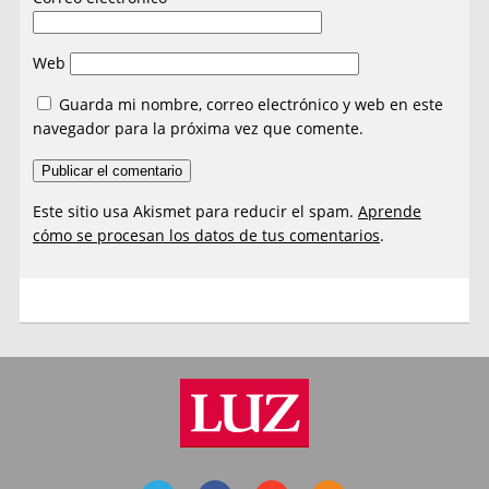
Web
Guarda mi nombre, correo electrónico y web en este
navegador para la próxima vez que comente.
Este sitio usa Akismet para reducir el spam.
Aprende
cómo se procesan los datos de tus comentarios
.