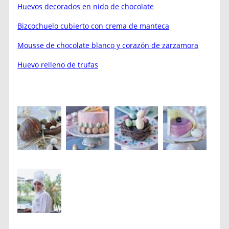
Huevos decorados en nido de chocolate
Bizcochuelo cubierto con crema de manteca
Mousse de chocolate blanco y corazón de zarzamora
Huevo relleno de trufas