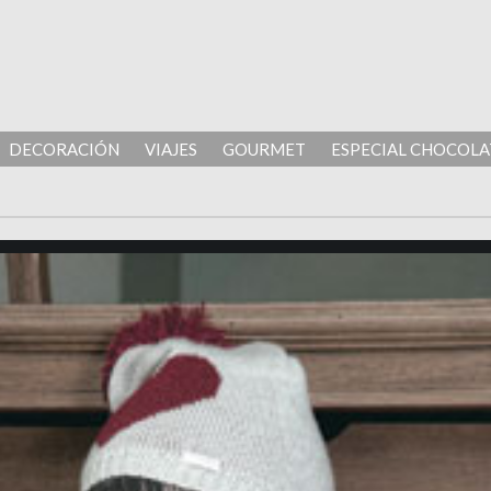
DECORACIÓN
VIAJES
GOURMET
ESPECIAL CHOCOLA