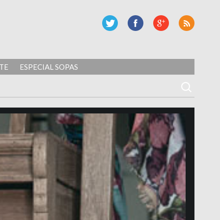
TE
ESPECIAL SOPAS