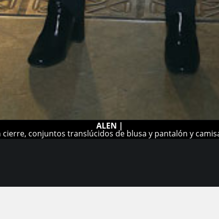
ALEN |
cierre, conjuntos translúcidos de blusa y pantalón y camisas