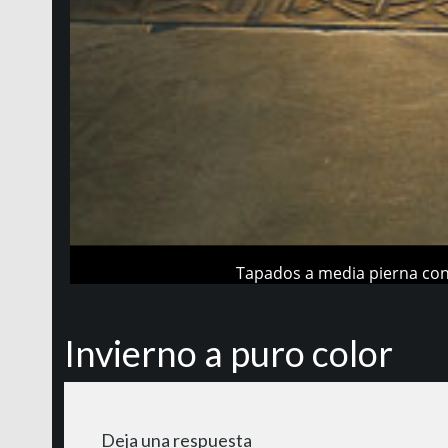
Tapados a media pierna con 
Invierno a puro color
Deja una respuesta