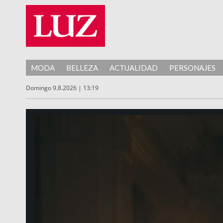
MODA
BELLEZA
ACTUALIDAD
PERSONAJES
Domingo 9.8.2026 | 13:19