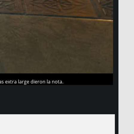
 extra large dieron la nota.