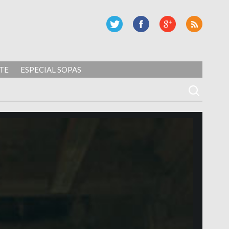
TE
ESPECIAL SOPAS