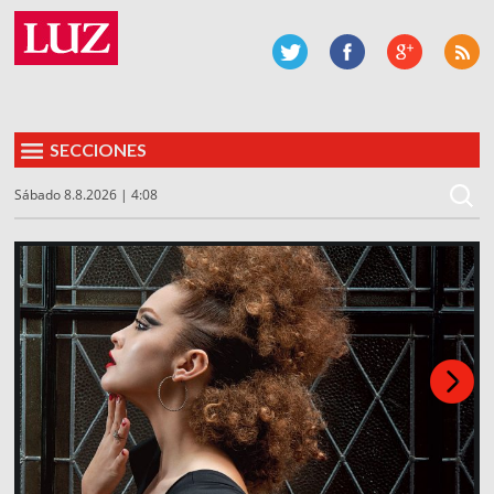
SECCIONES
Sábado 8.8.2026 | 4:08