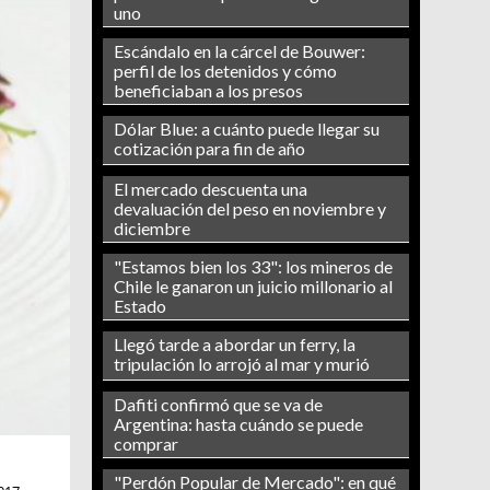
uno
Escándalo en la cárcel de Bouwer:
perfil de los detenidos y cómo
beneficiaban a los presos
Dólar Blue: a cuánto puede llegar su
cotización para fin de año
El mercado descuenta una
devaluación del peso en noviembre y
diciembre
"Estamos bien los 33": los mineros de
Chile le ganaron un juicio millonario al
Estado
Llegó tarde a abordar un ferry, la
tripulación lo arrojó al mar y murió
Dafiti confirmó que se va de
Argentina: hasta cuándo se puede
comprar
"Perdón Popular de Mercado": en qué