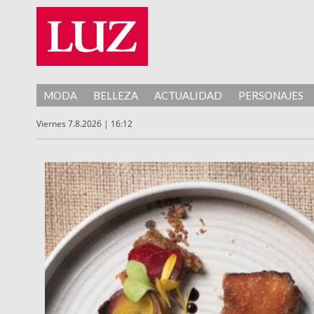
MODA
BELLEZA
ACTUALIDAD
PERSONAJES
Viernes 7.8.2026 | 16:12