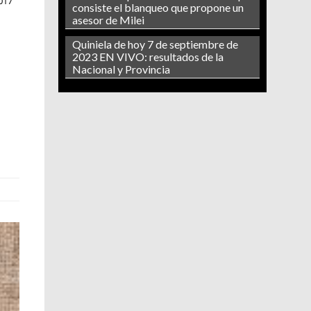
017
consiste el blanqueo que propone un
asesor de Milei
Quiniela de hoy 7 de septiembre de
2023 EN VIVO: resultados de la
Nacional y Provincia