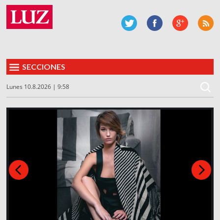
SECCIONES
Lunes 10.8.2026 | 9:58