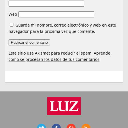
Web
Guarda mi nombre, correo electrónico y web en este
navegador para la próxima vez que comente.
Este sitio usa Akismet para reducir el spam.
Aprende
cómo se procesan los datos de tus comentarios
.